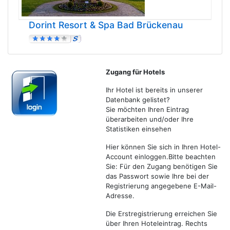
Dorint Resort & Spa Bad Brückenau
Zugang für Hotels
Ihr Hotel ist bereits in unserer
Datenbank gelistet?
Sie möchten Ihren Eintrag
überarbeiten und/oder Ihre
Statistiken einsehen
Hier können Sie sich in Ihren Hotel-
Account einloggen.Bitte beachten
Sie: Für den Zugang benötigen Sie
das Passwort sowie Ihre bei der
Registrierung angegebene E-Mail-
Adresse.
Die Erstregistrierung erreichen Sie
über Ihren Hoteleintrag. Rechts