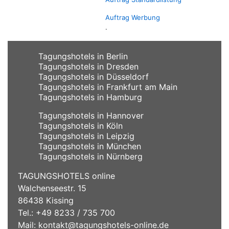
Auftrag Werbung
.
Tagungshotels in Berlin
Tagungshotels in Dresden
Tagungshotels in Düsseldorf
Tagungshotels in Frankfurt am Main
Tagungshotels in Hamburg
Tagungshotels in Hannover
Tagungshotels in Köln
Tagungshotels in Leipzig
Tagungshotels in München
Tagungshotels in Nürnberg
TAGUNGSHOTELS online
Walchenseestr. 15
86438 Kissing
Tel.: +49 8233 / 735 700
Mail:
kontakt@tagungshotels-online.de