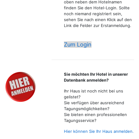
oben neben dem Hotelnamen
finden Sie den Hotel-Login. Sollte
noch niemand registriert sein,
sehen Sie nach einen Klick auf den
Link die Felder zur Erstanmeldung.
Zum Login
Sie möchten Ihr Hotel in unserer
Datenbank anmelden?
Ihr Haus ist noch nicht bei uns
gelistet?
Sie verfügen über ausreichend
Tagungsmöglichkeiten?
Sie bieten einen professionellen
Tagungsservice?
Hier können Sie Ihr Haus anmelden.