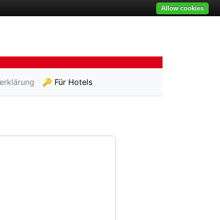
Allow cookies
erklärung
🔑 Für Hotels