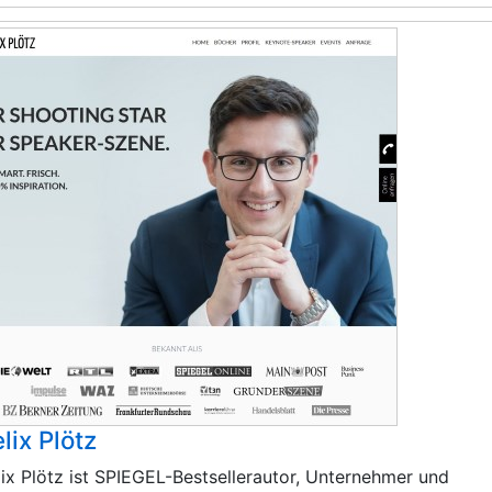
lix Plötz
lix Plötz ist SPIEGEL-Bestsellerautor, Unternehmer und