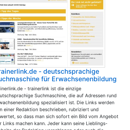
rainerlink.de - deutschsprachige
uchmaschine für Erwachsenenbildung
ainerlink.de - trainerlink ist die einzige
utschsprachige Suchmaschine, die auf Adressen rund
wachsenenbildung spezialisiert ist. Die Links werden
n einer Redaktion beschrieben, rubriziert und
wertet, so dass man sich sofort ein Bild vom Angebot
r Links machen kann. Jeder kann seine Lieblings-