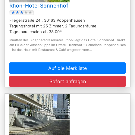
Rhön-Hotel Sonnenhof
Fliegerstraße 24 , 36163 Poppenhausen
Tagungshotel mit 25 Zimmer, 2 Tagungsräume,
Tagespauschalen ab 38,00*
Inmitten des Biosphärenreservates Rhön liegt das Hotel Sonnenhof. Direkt
am Fuße der Wasserkuppe im Ortsteil Tränkhof – Gemeinde Poppenhausen
– ist das Haus mit Restaurant & Café umgeben vom...
Auf die Merkliste
Sofort anfragen