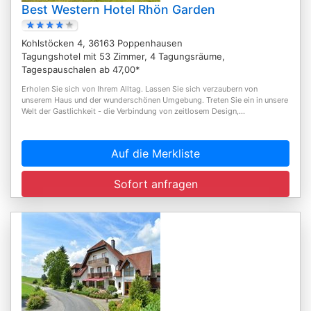
Best Western Hotel Rhön Garden
Kohlstöcken 4, 36163 Poppenhausen
Tagungshotel mit 53 Zimmer, 4 Tagungsräume,
Tagespauschalen ab 47,00*
Erholen Sie sich von Ihrem Alltag. Lassen Sie sich verzaubern von
unserem Haus und der wunderschönen Umgebung. Treten Sie ein in unsere
Welt der Gastlichkeit - die Verbindung von zeitlosem Design,...
Auf die Merkliste
Sofort anfragen