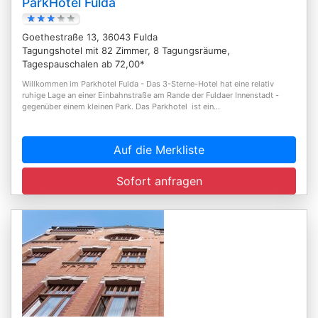
ParkHotel Fulda
Goethestraße 13, 36043 Fulda
Tagungshotel mit 82 Zimmer, 8 Tagungsräume,
Tagespauschalen ab 72,00*
Willkommen im Parkhotel Fulda - Das 3-Sterne-Hotel hat eine relativ
ruhige Lage an einer Einbahnstraße am Rande der Fuldaer Innenstadt -
gegenüber einem kleinen Park. Das Parkhotel ist ein...
Auf die Merkliste
Sofort anfragen