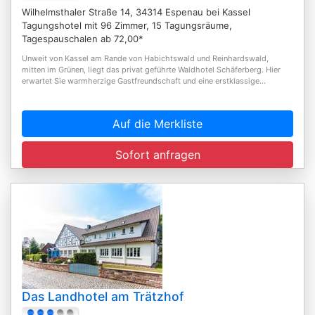
Wilhelmsthaler Straße 14, 34314 Espenau bei Kassel
Tagungshotel mit 96 Zimmer, 15 Tagungsräume,
Tagespauschalen ab 72,00*
Unweit von Kassel am Rande von Habichtswald und Reinhardswald,
mitten im Grünen, liegt das privat geführte Waldhotel Schäferberg. Hier
erwartet Sie warmherzige Gastfreundschaft und eine erstklassige...
Auf die Merkliste
Sofort anfragen
Das Landhotel am Trätzhof