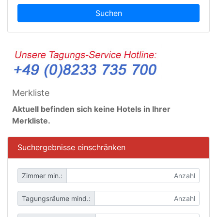
Suchen
Merkliste
Aktuell befinden sich keine Hotels in Ihrer
Merkliste.
Suchergebnisse einschränken
Zimmer min.:
Tagungsräume mind.: