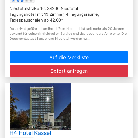
Niestetalstraße 16, 34266 Niestetal
Tagungshotel mit 19 Zimmer, 4 Tagungsräume,
Tagespauschalen ab 42,00*
Das privat geführte Landhotel Zum Niestetal ist seit mehr als 20 Jahren
bekannt für seinen individuellen Service und das besondere Ambiente. Die
Documentastadt Kassel und Niestetal werden nur...
Auf die Merkliste
Sofort anfragen
H4 Hotel Kassel