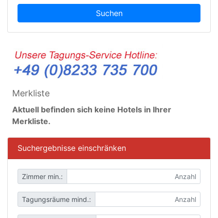
Suchen
Merkliste
Aktuell befinden sich keine Hotels in Ihrer
Merkliste.
Suchergebnisse einschränken
Zimmer min.:
Tagungsräume mind.: