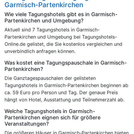
Garmisch-Partenkirchen
Wie viele Tagungshotels gibt es in Garmisch-
Partenkirchen und Umgebung?
Aktuell sind 7 Tagungshotels in Garmisch-
Partenkirchen und Umgebung bei Tagungshotels-
Online.de gelistet, die Sie kostenlos vergleichen und
unverbindlich anfragen können.
Was kostet eine Tagungspauschale in Garmisch-
Partenkirchen?
Die Ganztagespauschalen der gelisteten
Tagungshotels in Garmisch-Partenkirchen beginnen ab
ca. 59 Euro pro Person und Tag. Der genaue Preis
hängt von Hotel, Ausstattung und Teilnehmerzahl ab.
Welche Tagungshotels in Garmisch-
Partenkirchen eignen sich für größere
Veranstaltungen?
Die größeren Häuser in Garmisch-Partenkirchen bieten