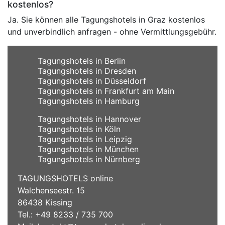
kostenlos?
Ja. Sie können alle Tagungshotels in Graz kostenlos
und unverbindlich anfragen - ohne Vermittlungsgebühr.
Tagungshotels in Berlin
Tagungshotels in Dresden
Tagungshotels in Düsseldorf
Tagungshotels in Frankfurt am Main
Tagungshotels in Hamburg
Tagungshotels in Hannover
Tagungshotels in Köln
Tagungshotels in Leipzig
Tagungshotels in München
Tagungshotels in Nürnberg
TAGUNGSHOTELS online
Walchenseestr. 15
86438 Kissing
Tel.: +49 8233 / 735 700