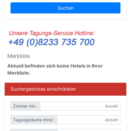
Suchen
Merkliste
Aktuell befinden sich keine Hotels in Ihrer
Merkliste.
Suchergebnisse einschränken
Zimmer min.:
Tagungsräume mind.: