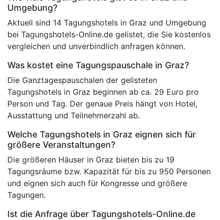
Umgebung?
Aktuell sind 14 Tagungshotels in Graz und Umgebung
bei Tagungshotels-Online.de gelistet, die Sie kostenlos
vergleichen und unverbindlich anfragen können.
Was kostet eine Tagungspauschale in Graz?
Die Ganztagespauschalen der gelisteten
Tagungshotels in Graz beginnen ab ca. 29 Euro pro
Person und Tag. Der genaue Preis hängt von Hotel,
Ausstattung und Teilnehmerzahl ab.
Welche Tagungshotels in Graz eignen sich für
größere Veranstaltungen?
Die größeren Häuser in Graz bieten bis zu 19
Tagungsräume bzw. Kapazität für bis zu 950 Personen
und eignen sich auch für Kongresse und größere
Tagungen.
Ist die Anfrage über Tagungshotels-Online.de