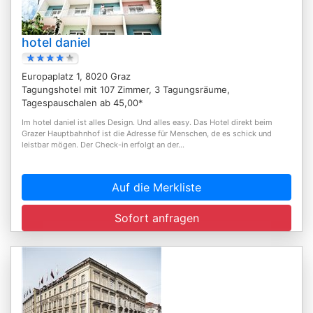
hotel daniel
Europaplatz 1, 8020 Graz
Tagungshotel mit 107 Zimmer, 3 Tagungsräume,
Tagespauschalen ab 45,00*
Im hotel daniel ist alles Design. Und alles easy. Das Hotel direkt beim
Grazer Hauptbahnhof ist die Adresse für Menschen, de es schick und
leistbar mögen. Der Check-in erfolgt an der...
Auf die Merkliste
Sofort anfragen