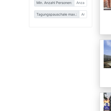
Min. Anzahl Personen:
Tagungspauschale max.: