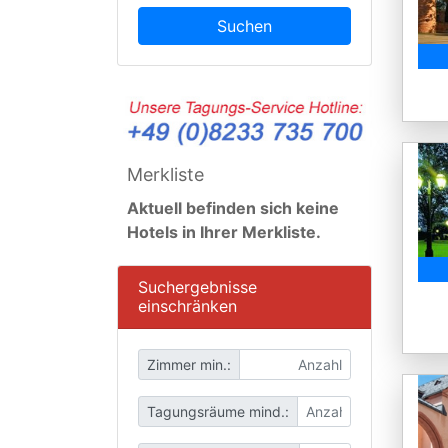
Suchen
Merkliste
Aktuell befinden sich keine
Hotels in Ihrer Merkliste.
Suchergebnisse
einschränken
Zimmer min.:
Tagungsräume mind.: