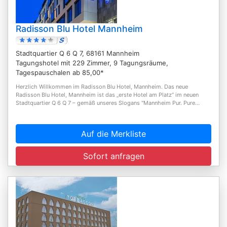
Radisson Blu Hotel Mannheim
Stadtquartier Q 6 Q 7, 68161 Mannheim
Tagungshotel mit 229 Zimmer, 9 Tagungsräume,
Tagespauschalen ab 85,00*
Herzlich Willkommen im Radisson Blu Hotel, Mannheim. Das neue
Radisson Blu Hotel, Mannheim ist das „erste Hotel am Platz“ im neuen
Stadtquartier Q 6 Q 7 – gemäß unseres Slogans "Mannheim Pur. Pure...
Auf die Merkliste
Sofort anfragen