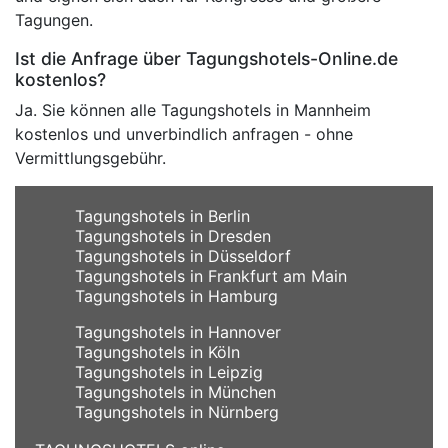
Tagungen.
Ist die Anfrage über Tagungshotels-Online.de
kostenlos?
Ja. Sie können alle Tagungshotels in Mannheim
kostenlos und unverbindlich anfragen - ohne
Vermittlungsgebühr.
Tagungshotels in Berlin
Tagungshotels in Dresden
Tagungshotels in Düsseldorf
Tagungshotels in Frankfurt am Main
Tagungshotels in Hamburg
Tagungshotels in Hannover
Tagungshotels in Köln
Tagungshotels in Leipzig
Tagungshotels in München
Tagungshotels in Nürnberg