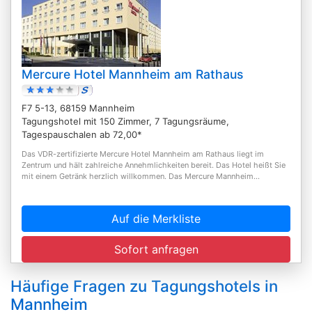
Mercure Hotel Mannheim am Rathaus
F7 5-13, 68159 Mannheim
Tagungshotel mit 150 Zimmer, 7 Tagungsräume,
Tagespauschalen ab 72,00*
Das VDR-zertifizierte Mercure Hotel Mannheim am Rathaus liegt im
Zentrum und hält zahlreiche Annehmlichkeiten bereit. Das Hotel heißt Sie
mit einem Getränk herzlich willkommen. Das Mercure Mannheim...
Auf die Merkliste
Sofort anfragen
Häufige Fragen zu Tagungshotels in
Mannheim