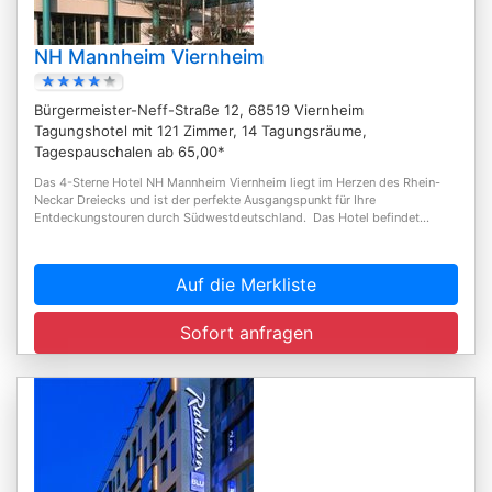
NH Mannheim Viernheim
Bürgermeister-Neff-Straße 12, 68519 Viernheim
Tagungshotel mit 121 Zimmer, 14 Tagungsräume,
Tagespauschalen ab 65,00*
Das 4-Sterne Hotel NH Mannheim Viernheim liegt im Herzen des Rhein-
Neckar Dreiecks und ist der perfekte Ausgangspunkt für Ihre
Entdeckungstouren durch Südwestdeutschland. Das Hotel befindet...
Auf die Merkliste
Sofort anfragen