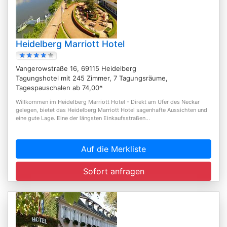
Heidelberg Marriott Hotel
Vangerowstraße 16, 69115 Heidelberg
Tagungshotel mit 245 Zimmer, 7 Tagungsräume,
Tagespauschalen ab 74,00*
Willkommen im Heidelberg Marriott Hotel - Direkt am Ufer des Neckar
gelegen, bietet das Heidelberg Marriott Hotel sagenhafte Aussichten und
eine gute Lage. Eine der längsten Einkaufsstraßen...
Auf die Merkliste
Sofort anfragen