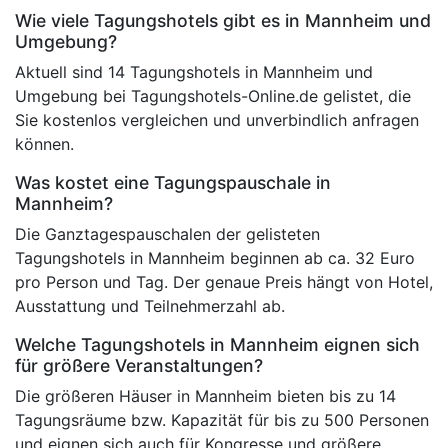
Wie viele Tagungshotels gibt es in Mannheim und
Umgebung?
Aktuell sind 14 Tagungshotels in Mannheim und
Umgebung bei Tagungshotels-Online.de gelistet, die
Sie kostenlos vergleichen und unverbindlich anfragen
können.
Was kostet eine Tagungspauschale in
Mannheim?
Die Ganztagespauschalen der gelisteten
Tagungshotels in Mannheim beginnen ab ca. 32 Euro
pro Person und Tag. Der genaue Preis hängt von Hotel,
Ausstattung und Teilnehmerzahl ab.
Welche Tagungshotels in Mannheim eignen sich
für größere Veranstaltungen?
Die größeren Häuser in Mannheim bieten bis zu 14
Tagungsräume bzw. Kapazität für bis zu 500 Personen
und eignen sich auch für Kongresse und größere