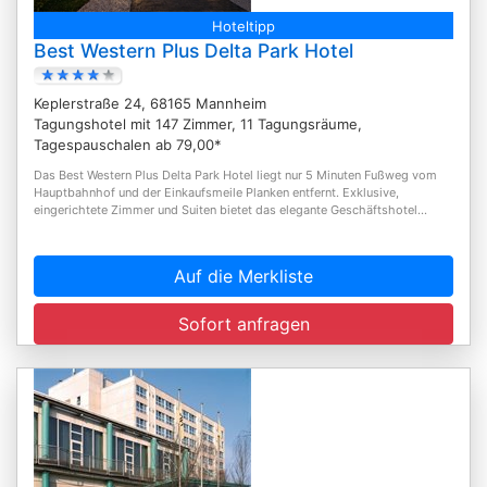
Hoteltipp
Best Western Plus Delta Park Hotel
Keplerstraße 24, 68165 Mannheim
Tagungshotel mit 147 Zimmer, 11 Tagungsräume,
Tagespauschalen ab 79,00*
Das Best Western Plus Delta Park Hotel liegt nur 5 Minuten Fußweg vom
Hauptbahnhof und der Einkaufsmeile Planken entfernt. Exklusive,
eingerichtete Zimmer und Suiten bietet das elegante Geschäftshotel...
Auf die Merkliste
Sofort anfragen