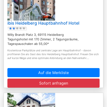
ibis Heidelberg Hauptbahnhof Hotel
Willy Brandt Platz 3, 69115 Heidelberg
Tagungshotel mit 170 Zimmer, 2 Tagungsräume,
Tagespauschalen ab 55,00*
Kostenlose Parkplätze und zentrale Lage am Hauptbahnhof - davon
profitieren Sie als Gast des ibis Heidelberg Hauptbahnhof. Freuen Sie sich
auf kurze Wege und eine optimale Anbindung an den Nahverkehr....
Auf die Merkliste
Sofort anfragen