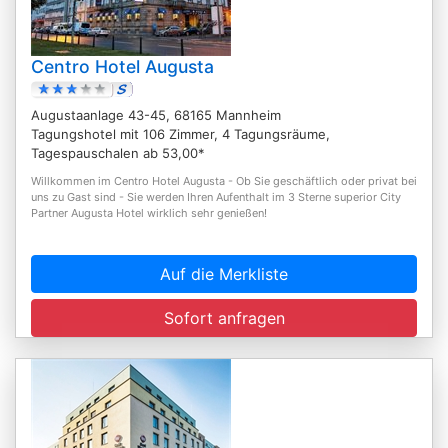
Centro Hotel Augusta
Augustaanlage 43-45, 68165 Mannheim
Tagungshotel mit 106 Zimmer, 4 Tagungsräume,
Tagespauschalen ab 53,00*
Willkommen im Centro Hotel Augusta - Ob Sie geschäftlich oder privat bei
uns zu Gast sind - Sie werden Ihren Aufenthalt im 3 Sterne superior City
Partner Augusta Hotel wirklich sehr genießen!
Auf die Merkliste
Sofort anfragen