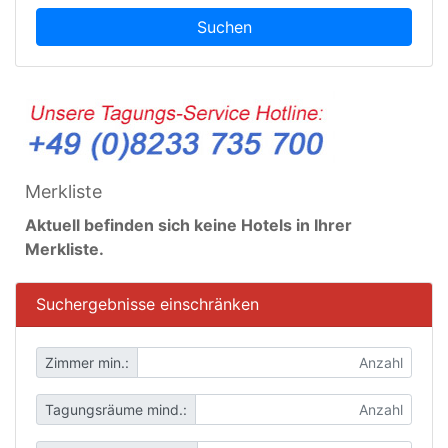
Suchen
Merkliste
Aktuell befinden sich keine Hotels in Ihrer
Merkliste.
Suchergebnisse einschränken
Zimmer min.:
Tagungsräume mind.: