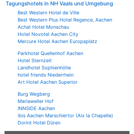
Tagungshotels in NH Vaals und Umgebung
Best Western Hotel de Ville
Best Western Plus Hotel Regence, Aachen
Achat Hotel Monschau
Hotel Novotel Aachen City
Mercure Hotel Aachen Europaplatz
Parkhotel Quellenhof Aachen
Hotel Sternzeit
Landhotel Sophienhöhe
hotel friends Niederrhein
Art Hotel Aachen Superior
Burg Wegberg
Mariaweiler Hof
INNSIDE Aachen
ibis Aachen Marschiertor (Aix la Chapelle)
Dorint Hotel Düren