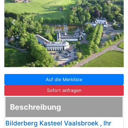
Zurück
Weite
Auf die Merkliste
Sofort anfragen
Beschreibung
Bilderberg Kasteel Vaalsbroek , Ihr